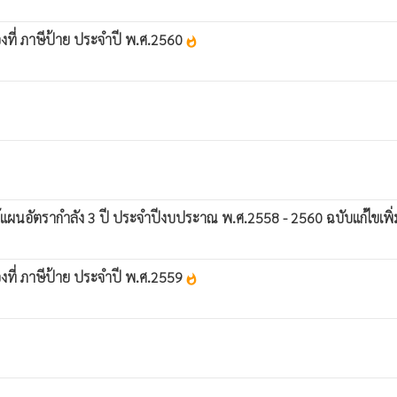
องที่ ภาษีป้าย ประจำปี พ.ศ.2560
whatshot
ผนอัตรากำลัง 3 ปี ประจำปีงบประาณ พ.ศ.2558 - 2560 ฉบับแก้ไขเพิ่ม
องที่ ภาษีป้าย ประจำปี พ.ศ.2559
whatshot