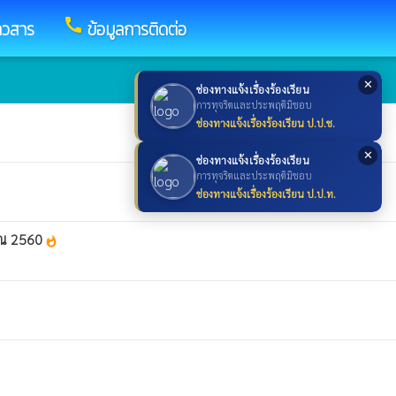
call
าวสาร
ข้อมูลการติดต่อ
✕
ช่องทางแจ้งเรื่องร้องเรียน
การทุจริตและประพฤติมิชอบ
ช่องทางแจ้งเรื่องร้องเรียน ป.ป.ช.
✕
ช่องทางแจ้งเรื่องร้องเรียน
การทุจริตและประพฤติมิชอบ
ช่องทางแจ้งเรื่องร้องเรียน ป.ป.ท.
าณ 2560
whatshot