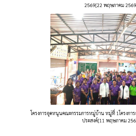
2569[22 พฤษภาคม 2569
โครงการอุดหนุนคณะกรรมการหมู่บ้าน หมู่ที่ 1โครงก
ประสงค์[11 พฤษภาคม 256