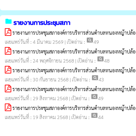
folder
รายงานการประชุมสภา
รายงานการประชุมสภาองค์การบริหารส่วนตำบลหนองหญ้าปล้อง สมั
pageview
เผยแพร่วันที่ : 4 มีนาคม 2569 | เปิดอ่าน :
49
รายงานการประชุมสภาองค์การบริหารส่วนตำบลหนองหญ้าปล้อง สม
pageview
เผยแพร่วันที่ : 24 พฤศจิกายน 2568 | เปิดอ่าน :
48
รายงานการประชุมสภาองค์การบริหารส่วนตำบลหนองหญ้าปล้อง สม
pageview
เผยแพร่วันที่ : 30 กันยายน 2568 | เปิดอ่าน :
43
รายงานการประชุมสภาองค์การบริหารส่วนตำบลหนองหญ้าปล้อง สมัย
pageview
เผยแพร่วันที่ : 29 สิงหาคม 2568 | เปิดอ่าน :
49
รายงานการประชุมสภาองค์การบริหารส่วนตำบลหนองหญ้าปล้อง สม
pageview
เผยแพร่วันที่ : 19 สิงหาคม 2568 | เปิดอ่าน :
44