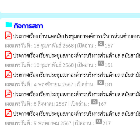
folder
กิจการสภา
ประกาศเรื่อง กำหนดสมัยประชุมสภาองค์การบริหารส่วนตำบลหน
pageview
เผยแพร่วันที่ : 18 กุมภาพันธ์ 2568 | เปิดอ่าน :
157
ประกาศเรื่อง เรียกประชุมสภาองค์การบริหารส่วนตำบล สมัยสามั
pageview
เผยแพร่วันที่ : 10 กุมภาพันธ์ 2568 | เปิดอ่าน :
151
ประกาศเรื่อง เรียกประชุมสภาองค์การบริหารส่วนตำบล สมัยสามั
pageview
เผยแพร่วันที่ : 4 พฤศจิกายน 2567 | เปิดอ่าน :
181
ประกาศเรื่อง เรียกประชุมสภาองค์การบริหารส่วนตำบล สมัยสามั
pageview
เผยแพร่วันที่ : 8 สิงหาคม 2567 | เปิดอ่าน :
167
ประกาศเรื่อง เรียกประชุมสภาองค์การบริหารส่วนตำบล สมัยสามั
pageview
เผยแพร่วันที่ : 9 พฤษภาคม 2567 | เปิดอ่าน :
217