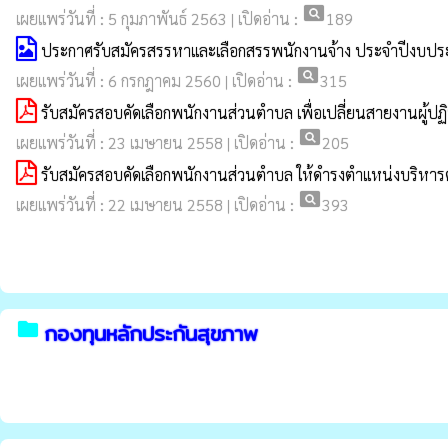
pageview
เผยแพร่วันที่ : 5 กุมภาพันธ์ 2563 | เปิดอ่าน :
189
ประกาศรับสมัครสรรหาและเลือกสรรพนักงานจ้าง ประจำปีงบป
pageview
เผยแพร่วันที่ : 6 กรกฎาคม 2560 | เปิดอ่าน :
315
รับสมัครสอบคัดเลือกพนักงานส่วนตำบล เพื่อเปลี่ยนสายงานผู้ปฏิ
pageview
เผยแพร่วันที่ : 23 เมษายน 2558 | เปิดอ่าน :
205
รับสมัครสอบคัดเลือกพนักงานส่วนตำบล ให้ดำรงตำแหน่งบริหาร
pageview
เผยแพร่วันที่ : 22 เมษายน 2558 | เปิดอ่าน :
393
folder
กองทุนหลักประกันสุขภาพ