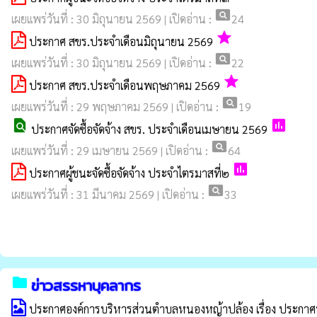
pageview
เผยแพร่วันที่ : 30 มิถุนายน 2569 | เปิดอ่าน :
24
grade
ประกาศ สขร.ประจำเดือนมิถุนายน 2569
pageview
เผยแพร่วันที่ : 30 มิถุนายน 2569 | เปิดอ่าน :
22
grade
ประกาศ สขร.ประจำเดือนพฤษภาคม 2569
pageview
เผยแพร่วันที่ : 29 พฤษภาคม 2569 | เปิดอ่าน :
19
find_in_page
poll
ประกาศจัดซื้อจัดจ้าง สขร. ประจำเดือนเมษายน 2569
pageview
เผยแพร่วันที่ : 29 เมษายน 2569 | เปิดอ่าน :
64
poll
ประกาศผู้ชนะจัดซื้อจัดจ้าง ประจำไตรมาสที่๒
pageview
เผยแพร่วันที่ : 31 มีนาคม 2569 | เปิดอ่าน :
33
folder
ข่าวสรรหาบุคลากร
ประกาศองค์การบริหารส่วนตำบลหนองหญ้าปล้อง เรื่อง ประกาศบัญ