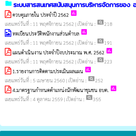
folder
ระบบสารสนเทศสนับสนุนการบริหารจัดการของ อ
poll
ควบคุมภายใน ประจำปี 2562
pageview
เผยแพร่วันที่ : 11 พฤศจิกายน 2562 | เปิดอ่าน :
218
poll
ทะเบียนประวัติพนักงานส่วนตำบล
pageview
เผยแพร่วันที่ : 11 พฤศจิกายน 2562 | เปิดอ่าน :
191
poll
แผนดำเนินงาน ประจำปีงบประมาณ พ.ศ. 2562
pageview
เผยแพร่วันที่ : 11 พฤศจิกายน 2562 | เปิดอ่าน :
223
poll
1.รายงานการติดตามประเมินผลแผน
pageview
เผยแพร่วันที่ : 5 เมษายน 2560 | เปิดอ่าน :
252
poll
4.มาตรฐานกำหนดตำแหน่งนักพัฒนาชุมชน อบต.
pageview
เผยแพร่วันที่ : 4 ตุลาคม 2559 | เปิดอ่าน :
355