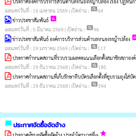
ประกาศองค์การบริหารส่วนตำบลหนองหญ้าปล้อง เรื่อง ปฏิทินก
pageview
เผยแพร่วันที่ : 16 เมษายน 2569 | เปิดอ่าน :
64
poll
ข่าวประชาสัมพันธ์
pageview
เผยแพร่วันที่ : 5 มีนาคม 2569 | เปิดอ่าน :
96
po
ข่าวประชาสัมพันธ์ องค์การบริหารส่วนตำบลหนองหญ้าปล้อง
pageview
เผยแพร่วันที่ : 29 มกราคม 2569 | เปิดอ่าน :
117
ประกาศกำหนดสถานที่รวบรวมผลคะแนนเลือกตั้งสมาชิกสภาองค์ก
pageview
เผยแพร่วันที่ : 29 ธันวาคม 2568 | เปิดอ่าน :
185
ประกาศกำหนดสถานที่เก็บรักษาหีบบัตรเลือกตั้งที่ยุบรวมถุงใส่บัตรเลื
pageview
เผยแพร่วันที่ : 29 ธันวาคม 2568 | เปิดอ่าน :
394
chat_bubble
ประกาศจัดซื้อจัดจ้าง
grade
ประกาศผู้ชนะจัดซื้อจัดจ้าง ประจำไตรมาสที่๓