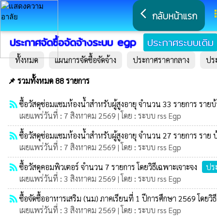
arrow_back_ios
a
กลับหน้าแรก
ประกาศจัดซื้อจัดจ้างระบบ egp
ประกาศระบบเดิม
ทั้งหมด
แผนการจัดซื้อจัดจ้าง
ประกาศราคากลาง
ปร
📌 รวมทั้งหมด 88 รายการ
rss_feed
ซื้อวัสดุซ่อมแซมห้องน้ำสำหรับผู้สูงอายุ จำนวน 33 รายการ รายบ้
เผยแพร่วันที่ : 7 สิงหาคม 2569 | โดย : ระบบ rss Egp
rss_feed
ซื้อวัสดุซ่อมแซมห้องน้ำสำหรับผู้สูงอายุ จำนวน 27 รายการ ราย 
เผยแพร่วันที่ : 7 สิงหาคม 2569 | โดย : ระบบ rss Egp
rss_feed
ซื้อวัสดุคอมพิวเตอร์ จำนวน 7 รายการ โดยวิธีเฉพาะเจาะจง
ประ
เผยแพร่วันที่ : 3 สิงหาคม 2569 | โดย : ระบบ rss Egp
rss_feed
ซื้อจัดซื้ออาหารเสริม (นม) ภาคเรียนที่ 1 ปีการศึกษา 2569 โดยวิ
เผยแพร่วันที่ : 3 สิงหาคม 2569 | โดย : ระบบ rss Egp