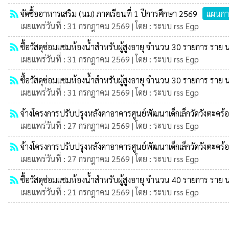
rss_feed
จัดซื้ออาหารเสริม (นม) ภาคเรียนที่ 1 ปีการศึกษา 2569
แผนการ
เผยแพร่วันที่ : 31 กรกฎาคม 2569 | โดย : ระบบ rss Egp
rss_feed
ซื้อวัสดุซ่อมแซมห้องน้ำสำหรับผู้สูงอายุ จำนวน 30 รายการ ราย น
เผยแพร่วันที่ : 31 กรกฎาคม 2569 | โดย : ระบบ rss Egp
rss_feed
ซื้อวัสดุซ่อมแซมห้องน้ำสำหรับผู้สูงอายุ จำนวน 30 รายการ ราย 
เผยแพร่วันที่ : 31 กรกฎาคม 2569 | โดย : ระบบ rss Egp
rss_feed
จ้างโครงการปรับปรุงหลังคาอาคารศูนย์พัฒนาเด็กเล็กวัดวังตะคร้อ
เผยแพร่วันที่ : 27 กรกฎาคม 2569 | โดย : ระบบ rss Egp
rss_feed
จ้างโครงการปรับปรุงหลังคาอาคารศูนย์พัฒนาเด็กเล็กวัดวังตะคร้อ
เผยแพร่วันที่ : 27 กรกฎาคม 2569 | โดย : ระบบ rss Egp
rss_feed
ซื้อวัสดุซ่อมแซมห้องน้ำสำหรับผู้สูงอายุ จำนวน 40 รายการ ราย น
เผยแพร่วันที่ : 21 กรกฎาคม 2569 | โดย : ระบบ rss Egp