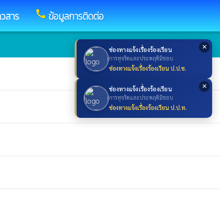
call
าวสาร
ข้อมูลการติดต่อ
✕
ช่องทางแจ้งเรื่องร้องเรียน
การทุจริตและประพฤติมิชอบ
ช่องทางแจ้งเรื่องร้องเรียน ป.ป.ช.
✕
ช่องทางแจ้งเรื่องร้องเรียน
การทุจริตและประพฤติมิชอบ
ช่องทางแจ้งเรื่องร้องเรียน ป.ป.ท.