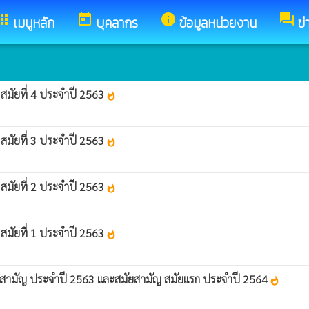
pps
today
info
forum
เมนูหลัก
บุคลากร
ข้อมูลหน่วยงาน
ข่
สมัยที่ 4 ประจำปี 2563
whatshot
สมัยที่ 3 ประจำปี 2563
whatshot
สมัยที่ 2 ประจำปี 2563
whatshot
สมัยที่ 1 ประจำปี 2563
whatshot
ยสามัญ ประจำปี 2563 และสมัยสามัญ สมัยแรก ประจำปี 2564
whatshot