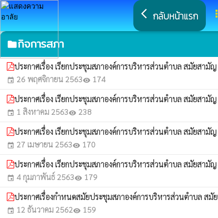
arrow_back_ios
a
กลับหน้าแรก
กิจการสภา
folder
ประกาศเรื่อง เรียกประชุมสภาองค์การบริหารส่วนตำบล สมัยสามัญ 
26 พฤศจิกายน 2563
174
event
visibility
ประกาศเรื่อง เรียกประชุมสภาองค์การบริหารส่วนตำบล สมัยสามัญ 
1 สิงหาคม 2563
238
event
visibility
ประกาศเรื่อง เรียกประชุมสภาองค์การบริหารส่วนตำบล สมัยสามัญ 
27 เมษายน 2563
170
event
visibility
ประกาศเรื่อง เรียกประชุมสภาองค์การบริหารส่วนตำบล สมัยสามัญ 
4 กุมภาพันธ์ 2563
179
event
visibility
ประกาศเรื่องกำหนดสมัยประชุมสภาองค์การบริหารส่วนตำบล สมั
12 ธันวาคม 2562
159
event
visibility