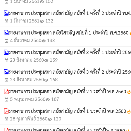
1 มีนาคม 2561
152
event
visibility
รายงานการประชุมสภา สมัยสามัญ สมัยที่ 1 ครั้งที่ 2 ประจำปี พ.
1 มีนาคม 2561
132
event
visibility
รายงานการประชุมสภา สมัยวิสามัญ สมัยที่ 1 ประจำปี พ.ศ.2560
wha
4 ธันวาคม 2560
133
event
visibility
รายงานการประชุมสภา สมัยสามัญ สมัยที่ 3 ครั้งที่ 1 ประจำปี 25
23 สิงหาคม 2560
159
event
visibility
รายงานการประชุมสภา สมัยสามัญ สมัยที่ 3 ครั้งที่ 2 ประจำปี 25
23 สิงหาคม 2560
168
event
visibility
รายงานการประชุมสภา สมัยสามัญ สมัยที่ 2 ประจำปี พ.ศ.2560
whatsho
5 พฤษภาคม 2560
187
event
visibility
รายงานการประชุมสภา สมัยสามัญ สมัยที่ 1 ประจำปี พ.ศ.2560
whatsho
28 กุมภาพันธ์ 2560
120
event
visibility
รายงานการประชุมสภา สมัยสามัญ สมัยที่ 4 ประจำปีพ.ศ.2559