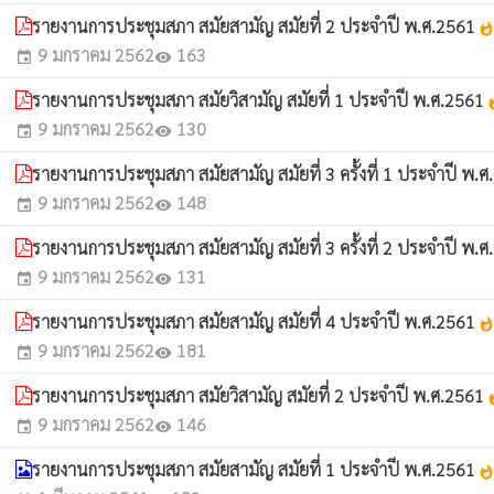
รายงานการประชุมสภา สมัยสามัญ สมัยที่ 2 ประจำปี พ.ศ.2561
whatsho
9 มกราคม 2562
163
event
visibility
รายงานการประชุมสภา สมัยวิสามัญ สมัยที่ 1 ประจำปี พ.ศ.2561
wha
9 มกราคม 2562
130
event
visibility
รายงานการประชุมสภา สมัยสามัญ สมัยที่ 3 ครั้งที่ 1 ประจำปี พ.
9 มกราคม 2562
148
event
visibility
รายงานการประชุมสภา สมัยสามัญ สมัยที่ 3 ครั้งที่ 2 ประจำปี พ.
9 มกราคม 2562
131
event
visibility
รายงานการประชุมสภา สมัยสามัญ สมัยที่ 4 ประจำปี พ.ศ.2561
whatsho
9 มกราคม 2562
181
event
visibility
รายงานการประชุมสภา สมัยวิสามัญ สมัยที่ 2 ประจำปี พ.ศ.2561
wha
9 มกราคม 2562
146
event
visibility
รายงานการประชุมสภา สมัยสามัญ สมัยที่ 1 ประจำปี พ.ศ.2561
whatsho