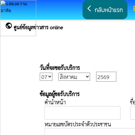
arrow_back_ios
a
กลับหน้าแรก
public
ศูนย์ข้อมูลข่าวสาร online
วันที่จะขอรับบริการ
ข้อมูลผู้ขอรับบริการ
คำนำหน้า
ชื่
หมายเลขบัตรประจำตัวประชาชน