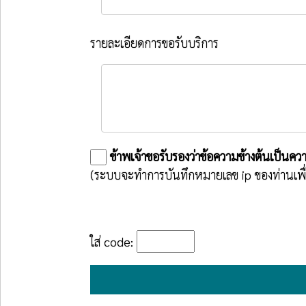
รายละเอียดการขอรับบริการ
ข้าพเจ้าขอรับรองว่าข้อความข้างต้นเป็นค
(ระบบจะทำการบันทึกหมายเลข ip ของท่านเพ
ใส่ code: