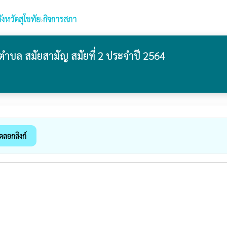
งหวัดสุโขทัย
›
กิจการสภา
ตำบล สมัยสามัญ สมัยที่ 2 ประจำปี 2564
ดลอกลิงก์