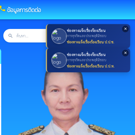
call
ข้อมูลการติดต่อ
✕
ช่องทางแจ้งเรื่องร้องเรียน
search
ค้นหา
search
การทุจริตและประพฤติมิชอบ
ช่องทางแจ้งเรื่องร้องเรียน ป.ป.ช.
✕
ช่องทางแจ้งเรื่องร้องเรียน
การทุจริตและประพฤติมิชอบ
ช่องทางแจ้งเรื่องร้องเรียน ป.ป.ท.