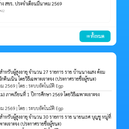
จ้าง สขร. ประจำเดือนมีนาคม 2569
42
ity
ทั้งหมด
list
้ำสำหรับผู้สูงอายุ จำนวน 27 รายการ ราย บ้านนางแสง ค้อม
จิกตีนเนิน โดยวิธีเฉพาะเจาะจง
(ประกาศรายชื่อผู้ชนะ)
าคม 2569 | โดย : ระบบอัตโนมัติ Egp
(นม) ภาคเรียนที่ 1 ปีการศึกษา 2569 โดยวิธีเฉพาะเจาะจง
าคม 2569 | โดย : ระบบอัตโนมัติ Egp
ำสำหรับผู้สูงอายุ จำนวน 30 รายการ ราย นายนเรศ บุญชู หมู่ที่
เฉพาะเจาะจง
(ประกาศรายชื่อผู้ชนะ)